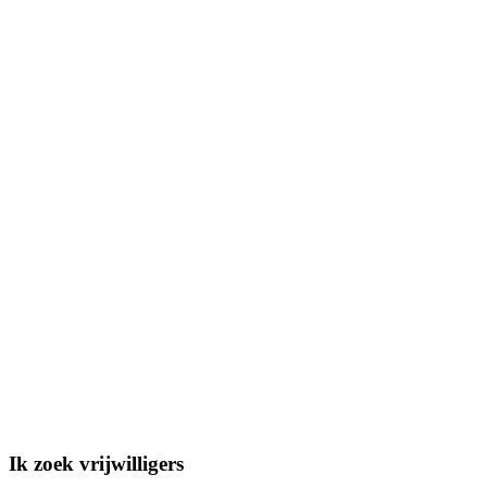
Ik zoek vrijwilligers