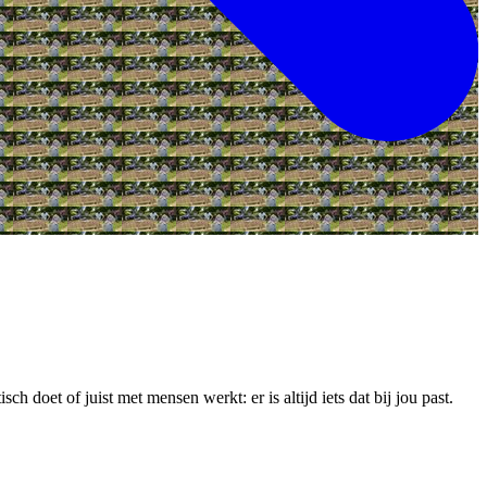
h doet of juist met mensen werkt: er is altijd iets dat bij jou past.