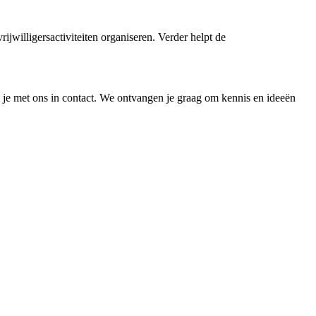
ijwilligersactiviteiten organiseren. Verder helpt de
 je met ons in contact. We ontvangen je graag om kennis en ideeën