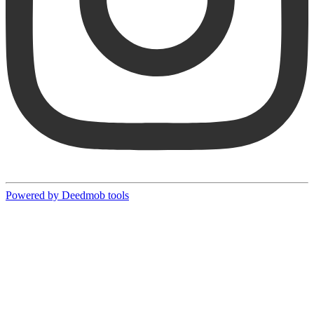
Powered by Deedmob tools