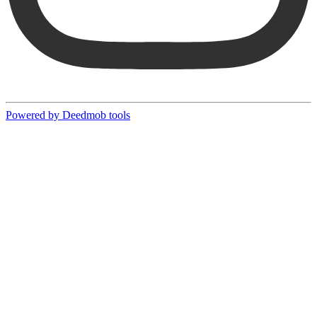
Powered by Deedmob tools