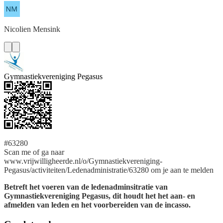
Nicolien
Mensink
Gymnastiekvereniging Pegasus
#63280
Scan me of ga naar
www.vrijwilligheerde.nl/o/Gymnastiekvereniging-
Pegasus/activiteiten/Ledenadministratie/63280 om je aan te melden
Betreft het voeren van de ledenadminsitratie van
Gymnastiekvereniging Pegasus, dit houdt het het aan- en
afmelden van leden en het voorbereiden van de incasso.