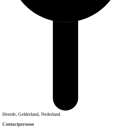
Heerde, Gelderland, Nederland
Contactpersoon