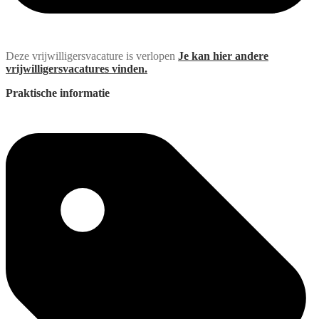
Deze vrijwilligersvacature is verlopen
Je kan hier andere
vrijwilligersvacatures vinden.
Praktische informatie