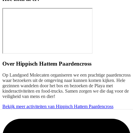
Over
Hippisch Hattem Paardencross
Op Landgoed Molecaten organiseren we een prachtige paardencross
waar bezoekers uit de omgeving naar kunnen komen kijken. Hele
gezinnen wandelen door het bos en bezoeken de Playa met
kinderactiviteiten en food-trucks. Samen zorgen we die dag voor de
veiligheid van mens en dier!
Bekijk meer activiteiten van Hippisch Hattem Paardencross