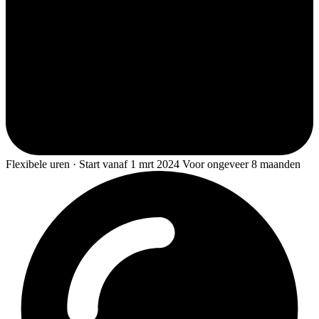
Flexibele uren · Start vanaf 1 mrt 2024 Voor ongeveer 8 maanden