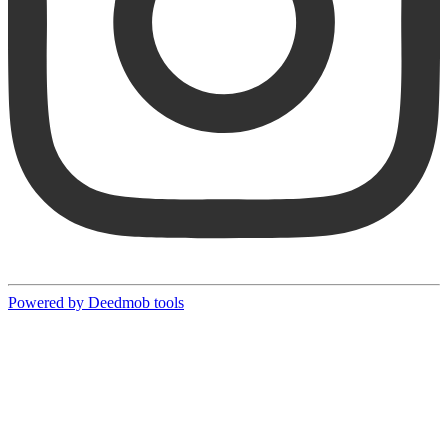
Powered by Deedmob tools