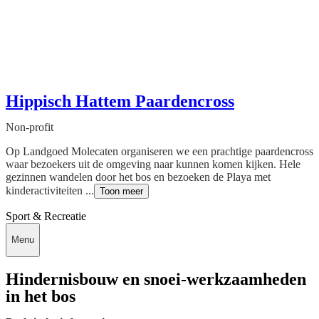
Hippisch Hattem Paardencross
Non-profit
Op Landgoed Molecaten organiseren we een prachtige paardencross
waar bezoekers uit de omgeving naar kunnen komen kijken. Hele
gezinnen wandelen door het bos en bezoeken de Playa met
kinderactiviteiten ...
Toon meer
Sport & Recreatie
Menu
Hindernisbouw en snoei-werkzaamheden
in het bos