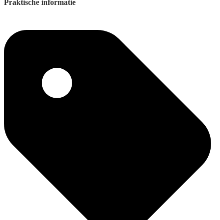
Praktische informatie