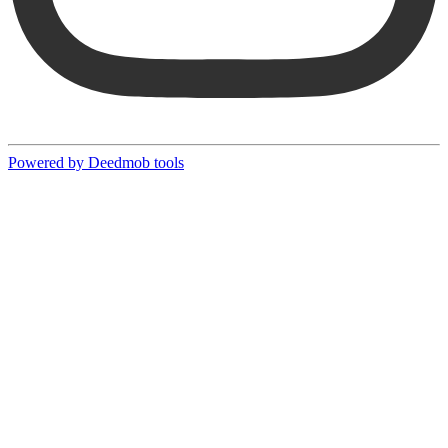
Powered by Deedmob tools