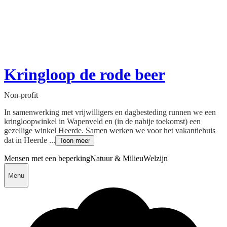
Kringloop de rode beer
Non-profit
In samenwerking met vrijwilligers en dagbesteding runnen we een
kringloopwinkel in Wapenveld en (in de nabije toekomst) een
gezellige winkel Heerde. Samen werken we voor het vakantiehuis
dat in Heerde ...
Toon meer
Mensen met een beperking
Natuur & Milieu
Welzijn
Menu