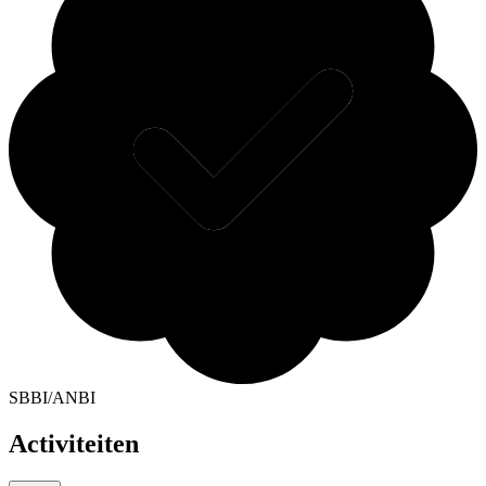
SBBI/ANBI
Activiteiten