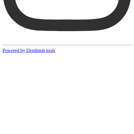
Powered by Deedmob tools