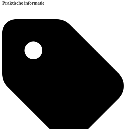
Praktische informatie