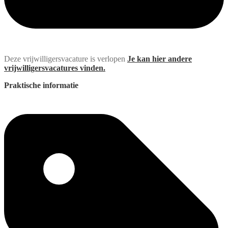
Deze vrijwilligersvacature is verlopen
Je kan hier andere
vrijwilligersvacatures vinden.
Praktische informatie