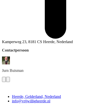
Kamperweg 23, 8181 CS Heerde, Nederland
Contactpersoon
Jurn
Buisman
Contact
Heerde, Gelderland, Nederland
info@vrijwilligheerde.nl
Vrijwillig Heerde