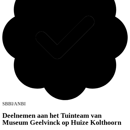
SBBI/ANBI
Deelnemen aan het Tuinteam van
Museum Geelvinck op Huize Kolthoorn