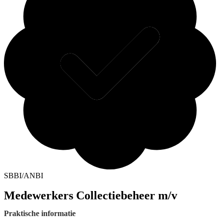
SBBI/ANBI
Medewerkers Collectiebeheer m/v
Praktische informatie