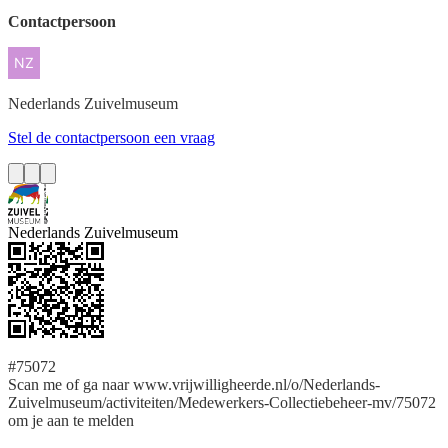
Contactpersoon
Nederlands
Zuivelmuseum
Stel de contactpersoon een vraag
Nederlands Zuivelmuseum
#75072
Scan me of ga naar www.vrijwilligheerde.nl/o/Nederlands-
Zuivelmuseum/activiteiten/Medewerkers-Collectiebeheer-mv/75072
om je aan te melden