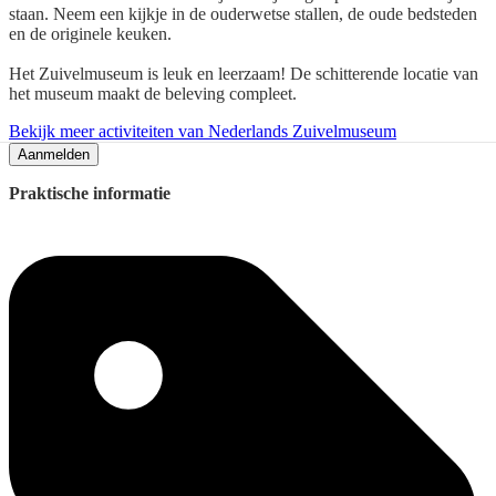
staan. Neem een kijkje in de ouderwetse stallen, de oude bedsteden
en de originele keuken.
Het Zuivelmuseum is leuk en leerzaam! De schitterende locatie van
het museum maakt de beleving compleet.
Bekijk meer activiteiten van Nederlands Zuivelmuseum
Aanmelden
Praktische informatie