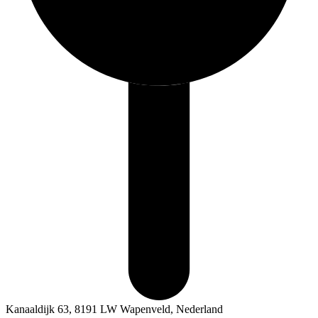
Kanaaldijk 63, 8191 LW Wapenveld, Nederland