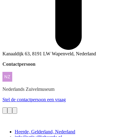
Kanaaldijk 63, 8191 LW Wapenveld, Nederland
Contactpersoon
Nederlands
Zuivelmuseum
Stel de contactpersoon een vraag
Contact
Heerde, Gelderland, Nederland