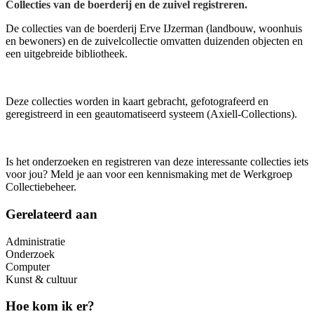
Collecties van de boerderij en de zuivel registreren.
De collecties van de boerderij Erve IJzerman (landbouw, woonhuis
en bewoners) en de zuivelcollectie omvatten duizenden objecten en
een uitgebreide bibliotheek.
Deze collecties worden in kaart gebracht, gefotografeerd en
geregistreerd in een geautomatiseerd systeem (Axiell-Collections).
Is het onderzoeken en registreren van deze interessante collecties iets
voor jou? Meld je aan voor een kennismaking met de Werkgroep
Collectiebeheer.
Gerelateerd aan
Administratie
Onderzoek
Computer
Kunst & cultuur
Hoe kom ik er?