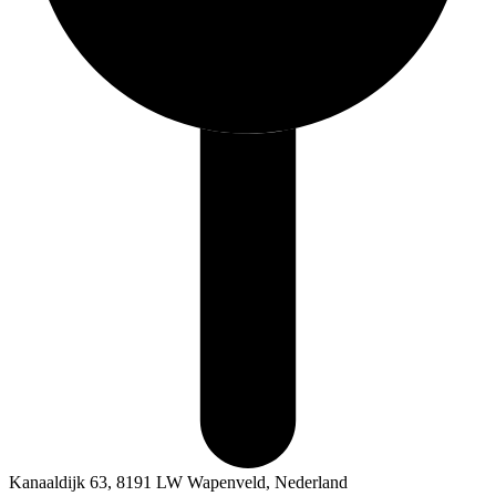
Kanaaldijk 63, 8191 LW Wapenveld, Nederland