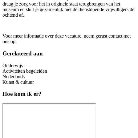
draag je zorg voor het in originele staat terugbrengen van het
museum en sluit je gezamenlijk met de dienstdoende vrijwilligers de
ochtend af.
Voor meer informatie over deze vacature, neem gerust contact met
ons op.
Gerelateerd aan
Onderwijs
Activiteiten begeleiden
Nederlands
Kunst & cultuur
Hoe kom ik er?