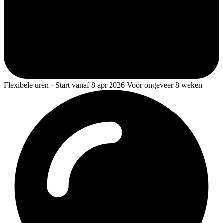
Flexibele uren · Start vanaf 8 apr 2026 Voor ongeveer 8 weken