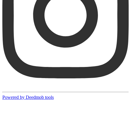
Powered by Deedmob tools