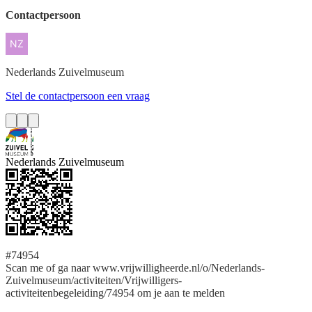
Contactpersoon
Nederlands
Zuivelmuseum
Stel de contactpersoon een vraag
Nederlands Zuivelmuseum
#74954
Scan me of ga naar www.vrijwilligheerde.nl/o/Nederlands-
Zuivelmuseum/activiteiten/Vrijwilligers-
activiteitenbegeleiding/74954 om je aan te melden