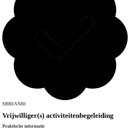
SBBI/ANBI
Vrijwilliger(s) activiteitenbegeleiding
Praktische informatie