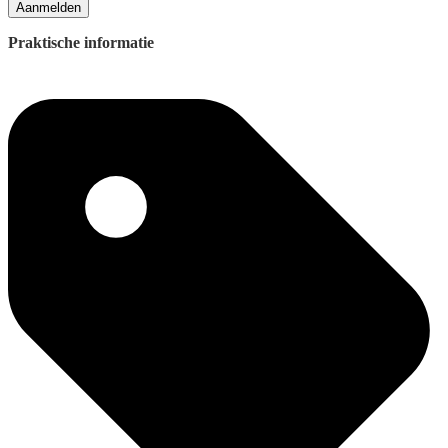
Aanmelden
Praktische informatie