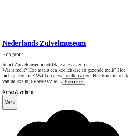
Nederlands Zuivelmuseum
Non-profit
In het Zuivelmuseum ontdek je alles over melk!
Wat is melk? Hoe maakt een koe lekkere en gezonde melk? Hoe
melk je een koe? Wat kun je van melk maken? Hoe komt de melk
van de koe in je koelkast? Je ...
Toon meer
Kunst & cultuur
Menu