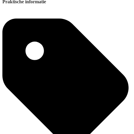
Praktische informatie