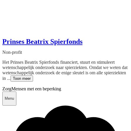
Prinses Beatrix Spierfonds
Non-profit
Het Prinses Beatrix Spierfonds financiert, stuurt en stimuleert
wetenschappelijk onderzoek naar spierziekten. Omdat we weten dat
wetenschappelijk onderzoek de enige sleutel is om alle spierziekten
in ...
Toon meer
Zorg
Mensen met een beperking
Menu