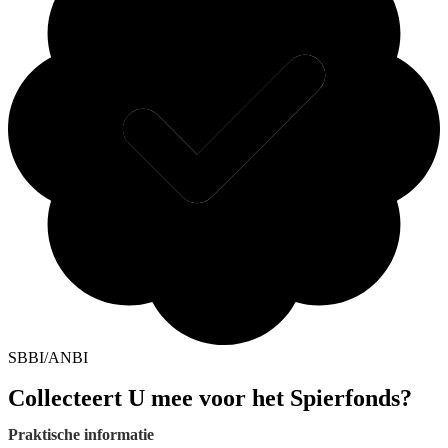
SBBI/ANBI
Collecteert U mee voor het Spierfonds?
Praktische informatie