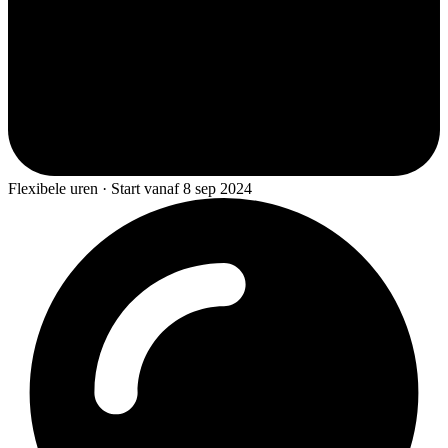
Flexibele uren · Start vanaf 8 sep 2024