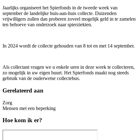
Jaarlijks organiseert het Spierfonds in de tweede week van
september de landelijke huis-aan-huis collecte. Duizenden
vrijwilligers zullen dan proberen zoveel mogelijk geld in te zamelen
ten behoeve van onderzoek naar spierziekten.
In 2024 wordt de collecte gehouden van 8 tot en met 14 september.
Als collectant vragen we u enkele uren in deze week te collecteren,
zo mogelijk in uw eigen buurt. Het Spierfonds maakt nog steeds
gebruik van de ouderwetse collectebus.
Gerelateerd aan
Zorg
Mensen met een beperking
Hoe kom ik er?