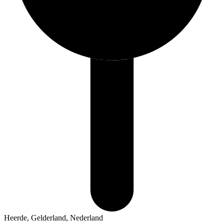
Heerde, Gelderland, Nederland