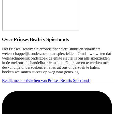
Over
Prinses Beatrix Spierfonds
Het Prinses Beatrix Spierfonds financiert, stuurt en stimuleert
wetenschappelijk onderzoek naar spierziekten. Omdat we weten dat
wetenschappelijk onderzoek de enige sleutel is om alle spierziekten
in de toekomst behandelbaar te maken. Door samen te werken met
deskundige onderzoekers en alles uit ons onderzoek te halen,
boeken we samen succes op weg naar genezing.
Bekijk meer activiteiten van Prinses Beatrix Spierfonds