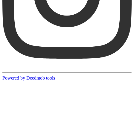
Powered by Deedmob tools