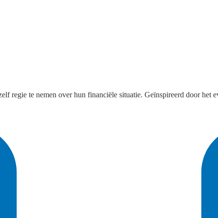
zelf regie te nemen over hun financiële situatie. Geïnspireerd door het 