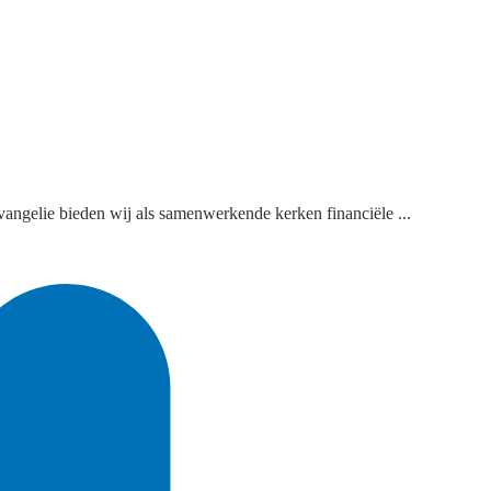
evangelie bieden wij als samenwerkende kerken financiële ...