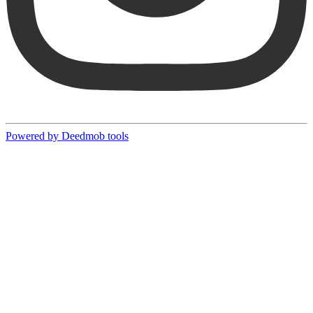
Powered by Deedmob tools