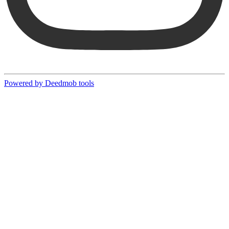
Powered by Deedmob tools