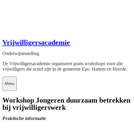
Vrijwilligersacademie
Onderwijsinstelling
De Vrijwilligersacademie organiseert gratis workshops voor alle
vrijwilligers die actief zijn in de gemeente Epe, Hattem en Heerde.
Menu
Workshop Jongeren duurzaam betrekken
bij vrijwilligerswerk
Praktische informatie