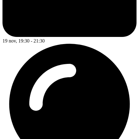
19 nov, 19:30 - 21:30