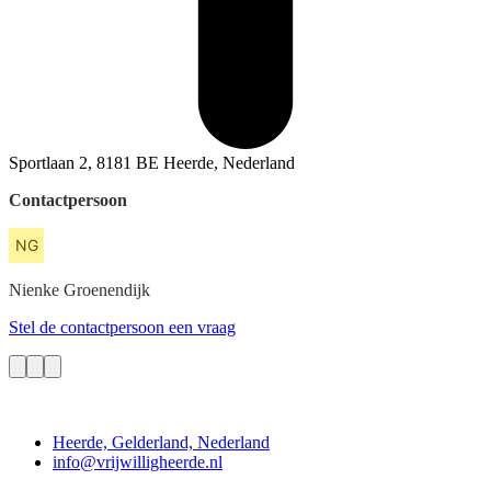
Sportlaan 2, 8181 BE Heerde, Nederland
Contactpersoon
Nienke
Groenendijk
Stel de contactpersoon een vraag
Contact
Heerde, Gelderland, Nederland
info@vrijwilligheerde.nl