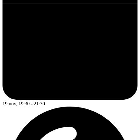
19 nov, 19:30 - 21:30