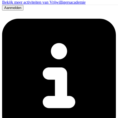
Bekijk meer activiteiten van Vrijwilligersacademie
Aanmelden