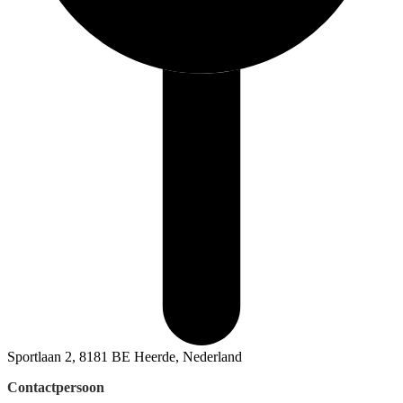
Sportlaan 2, 8181 BE Heerde, Nederland
Contactpersoon