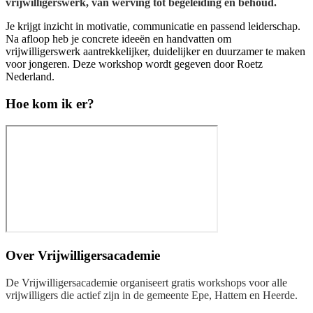
vrijwilligerswerk, van werving tot begeleiding en behoud.
Je krijgt inzicht in motivatie, communicatie en passend leiderschap.
Na afloop heb je concrete ideeën en handvatten om
vrijwilligerswerk aantrekkelijker, duidelijker en duurzamer te maken
voor jongeren. Deze workshop wordt gegeven door Roetz
Nederland.
Hoe kom ik er?
Over
Vrijwilligersacademie
De Vrijwilligersacademie organiseert gratis workshops voor alle
vrijwilligers die actief zijn in de gemeente Epe, Hattem en Heerde.