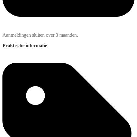
Aanmeldingen sluiten over 3 maanden.
Praktische informatie