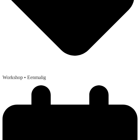
Workshop
• Eenmalig