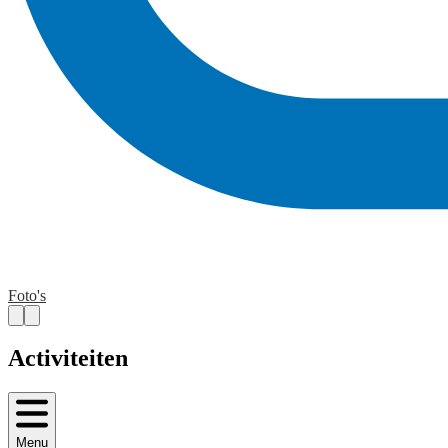
Foto's
Activiteiten
Menu