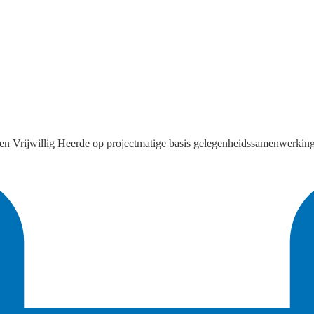
n Vrijwillig Heerde op projectmatige basis gelegenheidssamenwerking tu