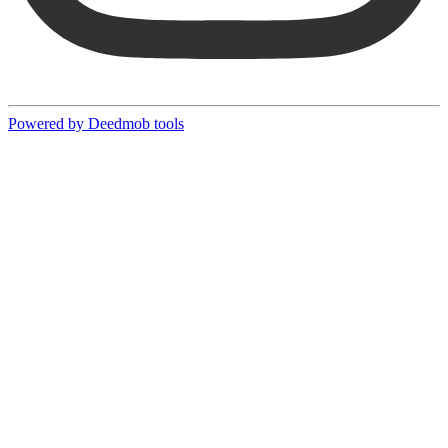
Powered by Deedmob tools