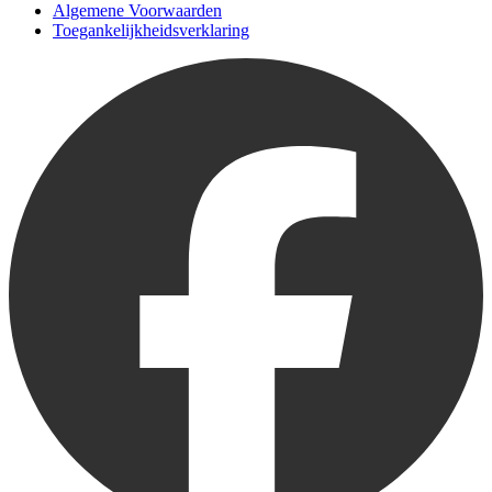
Algemene Voorwaarden
Toegankelijkheidsverklaring