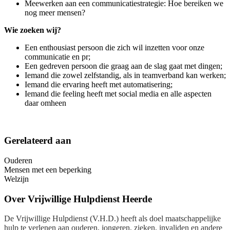
Meewerken aan een communicatiestrategie: Hoe bereiken we
nog meer mensen?
Wie zoeken wij?
Een enthousiast persoon die zich wil inzetten voor onze
communicatie en pr;
Een gedreven persoon die graag aan de slag gaat met dingen;
Iemand die zowel zelfstandig, als in teamverband kan werken;
Iemand die ervaring heeft met automatisering;
Iemand die feeling heeft met social media en alle aspecten
daar omheen
Gerelateerd aan
Ouderen
Mensen met een beperking
Welzijn
Over
Vrijwillige Hulpdienst Heerde
De Vrijwillige Hulpdienst (V.H.D.) heeft als doel maatschappelijke
hulp te verlenen aan ouderen, jongeren, zieken, invaliden en andere