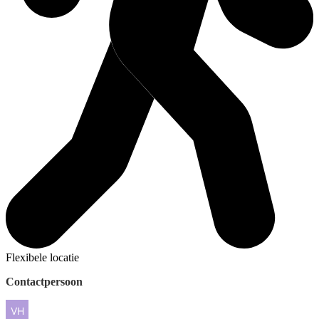
Flexibele locatie
Contactpersoon