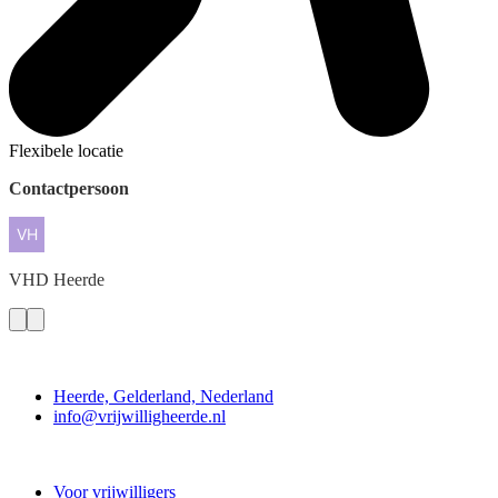
Flexibele locatie
Contactpersoon
VHD
Heerde
Contact
Heerde, Gelderland, Nederland
info@vrijwilligheerde.nl
Vrijwillig Heerde
Voor vrijwilligers