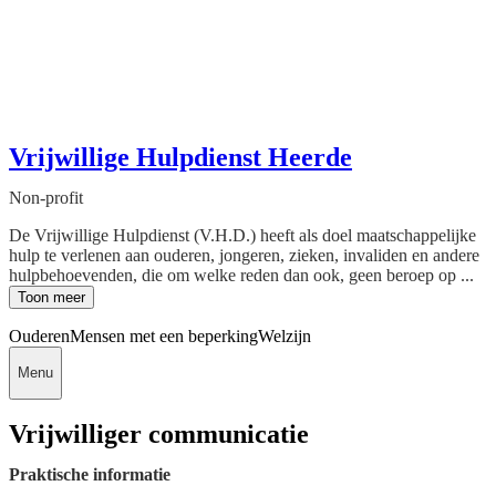
Vrijwillige Hulpdienst Heerde
Non-profit
De Vrijwillige Hulpdienst (V.H.D.) heeft als doel maatschappelijke
hulp te verlenen aan ouderen, jongeren, zieken, invaliden en andere
hulpbehoevenden, die om welke reden dan ook, geen beroep op ...
Toon meer
Ouderen
Mensen met een beperking
Welzijn
Menu
Vrijwilliger communicatie
Praktische informatie