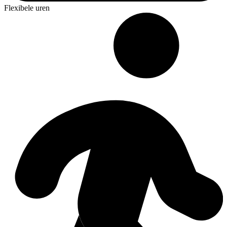
Flexibele uren