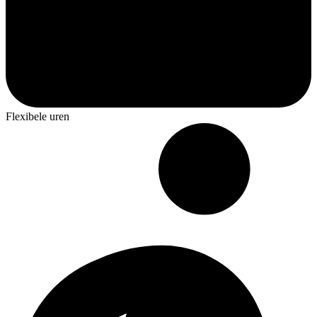
Flexibele uren