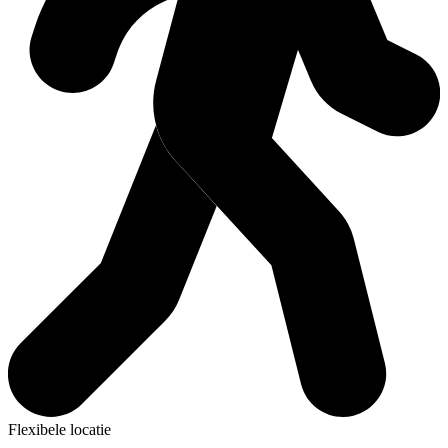
Flexibele locatie