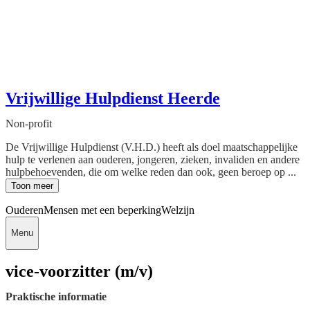
Vrijwillige Hulpdienst Heerde
Non-profit
De Vrijwillige Hulpdienst (V.H.D.) heeft als doel maatschappelijke
hulp te verlenen aan ouderen, jongeren, zieken, invaliden en andere
hulpbehoevenden, die om welke reden dan ook, geen beroep op ...
Toon meer
Ouderen
Mensen met een beperking
Welzijn
Menu
vice-voorzitter (m/v)
Praktische informatie