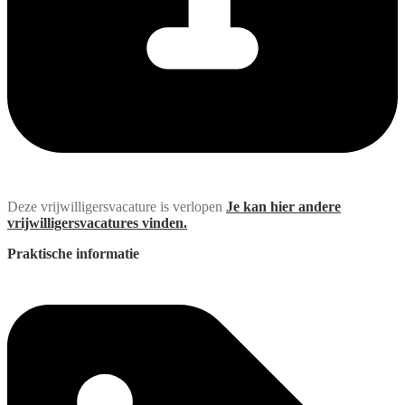
Deze vrijwilligersvacature is verlopen
Je kan hier andere
vrijwilligersvacatures vinden.
Praktische informatie