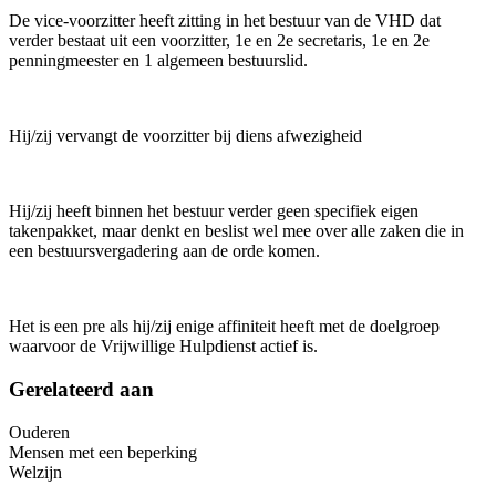
De vice-voorzitter heeft zitting in het bestuur van de VHD dat
verder bestaat uit een voorzitter, 1e en 2e secretaris, 1e en 2e
penningmeester en 1 algemeen bestuurslid.
Hij/zij vervangt de voorzitter bij diens afwezigheid
Hij/zij heeft binnen het bestuur verder geen specifiek eigen
takenpakket, maar denkt en beslist wel mee over alle zaken die in
een bestuursvergadering aan de orde komen.
Het is een pre als hij/zij enige affiniteit heeft met de doelgroep
waarvoor de Vrijwillige Hulpdienst actief is.
Gerelateerd aan
Ouderen
Mensen met een beperking
Welzijn