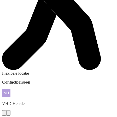
Flexibele locatie
Contactpersoon
VHD
Heerde