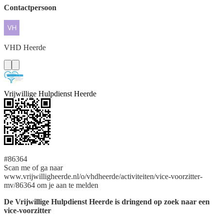
Contactpersoon
VHD
Heerde
Vrijwillige Hulpdienst Heerde
#86364
Scan me of ga naar
www.vrijwilligheerde.nl/o/vhdheerde/activiteiten/vice-voorzitter-
mv/86364 om je aan te melden
De Vrijwillige Hulpdienst Heerde is dringend op zoek naar een
vice-voorzitter