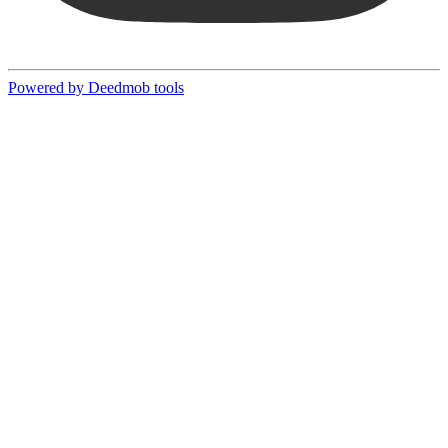
Powered by Deedmob tools