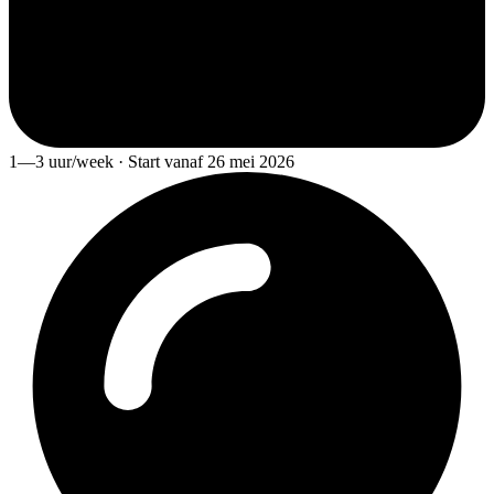
1—3 uur/week · Start vanaf 26 mei 2026