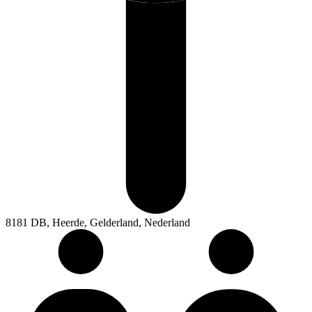
8181 DB, Heerde, Gelderland, Nederland