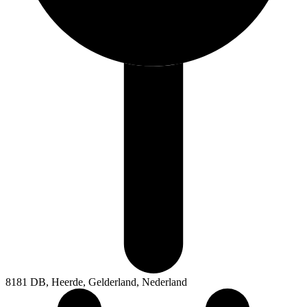
8181 DB, Heerde, Gelderland, Nederland