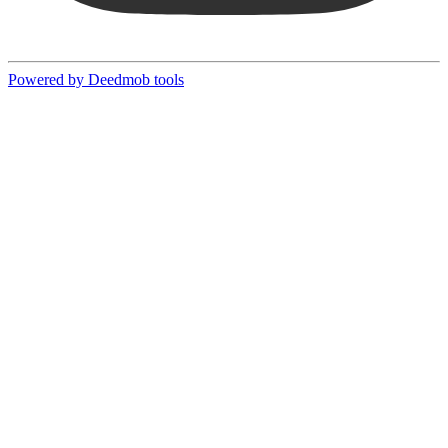
Powered by Deedmob tools