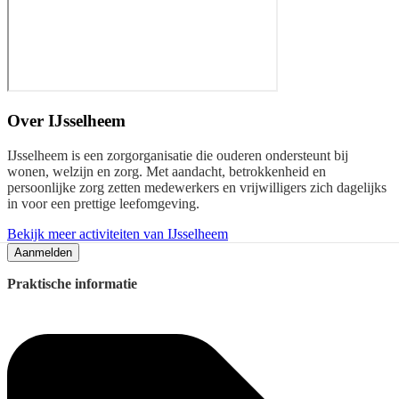
Over
IJsselheem
IJsselheem is een zorgorganisatie die ouderen ondersteunt bij
wonen, welzijn en zorg. Met aandacht, betrokkenheid en
persoonlijke zorg zetten medewerkers en vrijwilligers zich dagelijks
in voor een prettige leefomgeving.
Bekijk meer activiteiten van IJsselheem
Aanmelden
Praktische informatie