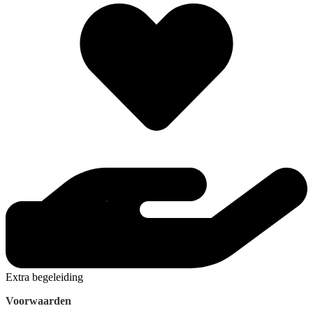
Extra begeleiding
Voorwaarden