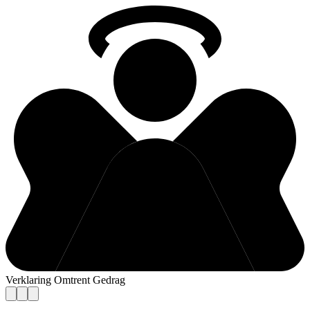
Verklaring Omtrent Gedrag