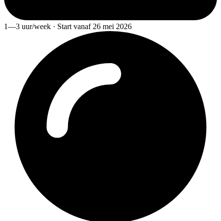
1—3 uur/week · Start vanaf 26 mei 2026