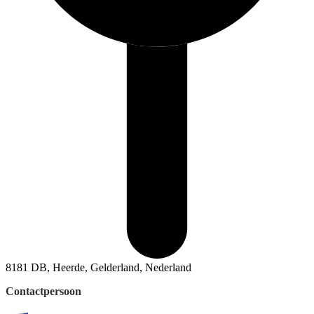
8181 DB, Heerde, Gelderland, Nederland
Contactpersoon