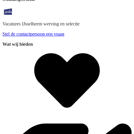
Vacatures IJsselheem
werving en selectie
Stel de contactpersoon een vraag
Wat wij bieden