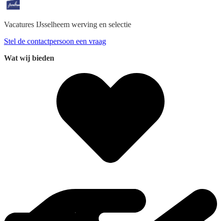
Vacatures IJsselheem
werving en selectie
Stel de contactpersoon een vraag
Wat wij bieden