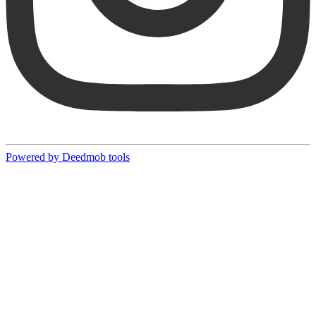
Powered by Deedmob tools