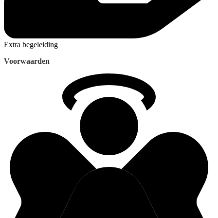
Extra begeleiding
Voorwaarden