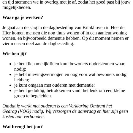
en tijd stemmen we in overleg met je af, zodat het goed past bij jouw
mogelijkheden.
Waar ga je werken?
Je gaat aan de slag in de dagbesteding van Brinkhoven in Heerde.
Hier komen mensen die nog thuis wonen of in een aanleunwoning
wonen, en bijvoorbeeld dementie hebben. Op dit moment nemen er
vier mensen deel aan de dagbesteding.
Wie ben jij?
je bent lichamelijk fit en kunt bewoners ondersteunen waar
nodig;
je hebt inlevingsvermogen en oog voor wat bewoners nodig
hebben;
je kunt omgaan met ouderen met dementie;
je bent geduldig, betrokken en vindt het leuk om een kleine
groep te begeleiden.
Omdat je werkt met ouderen is een Verklaring Omtrent het
Gedrag (VOG) nodig. Wij verzorgen de aanvraag en hier zijn geen
kosten aan verbonden.
Wat brengt het jou?