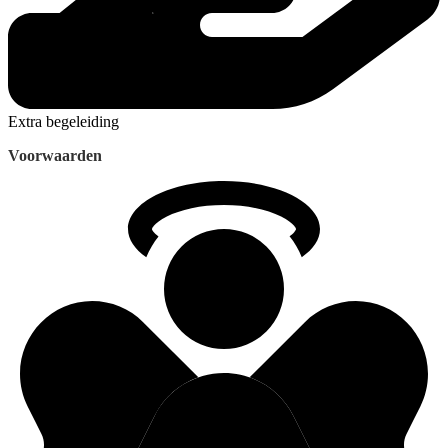
Extra begeleiding
Voorwaarden