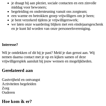
je draagt bij aan plezier, sociale contacten en een zinvolle
middag voor bewoners;
begeleiding en ondersteuning vanuit ons zorgteam;
een warme en betrokken groep vrijwilligers om je heen;
je bent verzekerd tijdens je vrijwilligerswerk;
we laten onze waardering blijken met een eindejaarsgeschenk
en je kunt lid worden van onze personeelsvereniging.
Interesse?
Wil je ontdekken of dit bij je past? Meld je dan gerust aan. Wij
nemen daarna contact met je op en kijken samen of deze
vrijwilligersplek aansluit bij jouw wensen en mogelijkheden.
Gerelateerd aan
Gastvrijheid en ontvangst
Activiteiten begeleiden
Zorg
Ouderen
Hoe kom ik er?