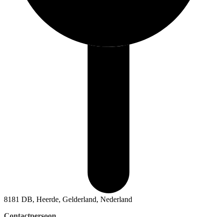
8181 DB, Heerde, Gelderland, Nederland
Contactpersoon