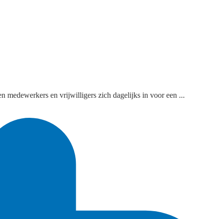
n medewerkers en vrijwilligers zich dagelijks in voor een ...