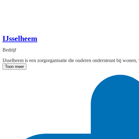
IJsselheem
Bedrijf
IJsselheem is een zorgorganisatie die ouderen ondersteunt bij wonen, 
Toon meer