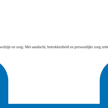
welzijn en zorg. Met aandacht, betrokkenheid en persoonlijke zorg zette