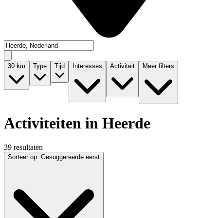
30
km
Type
Tijd
Interesses
Activiteit
Meer filters
Activiteiten in Heerde
39 resultaten
Sorteer op
:
Gesuggereerde eerst