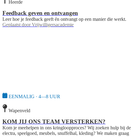
Heerde
Feedback geven en ontvangen
Leer hoe je feedback geeft én ontvangt op een manier die werkt.
Geplaatst door
Vrijwilligersacademie
EENMALIG · 4—8 UUR
Wapenveld
KOM JIJ ONS TEAM VERSTERKEN?
Kom je meehelpen in ons kringloopproces? Wij zoeken hulp bij de
electra, speelgoed, meubels, snuffelhal, kleding? We maken graag