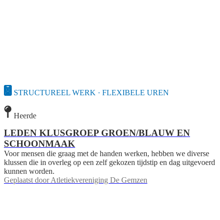
STRUCTUREEL WERK · FLEXIBELE UREN
Heerde
LEDEN KLUSGROEP GROEN/BLAUW EN
SCHOONMAAK
Voor mensen die graag met de handen werken, hebben we diverse
klussen die in overleg op een zelf gekozen tijdstip en dag uitgevoerd
kunnen worden.
Geplaatst door
Atletiekvereniging De Gemzen