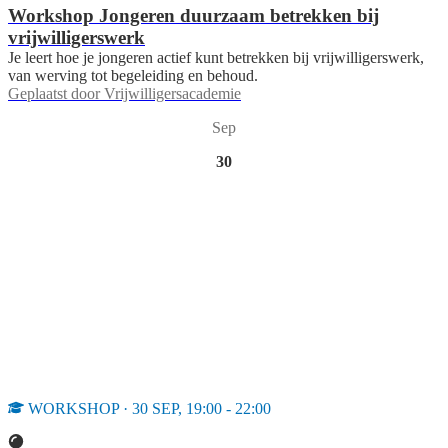
Workshop Jongeren duurzaam betrekken bij
vrijwilligerswerk
Je leert hoe je jongeren actief kunt betrekken bij vrijwilligerswerk,
van werving tot begeleiding en behoud.
Geplaatst door
Vrijwilligersacademie
Sep
30
WORKSHOP · 30 SEP, 19:00 - 22:00