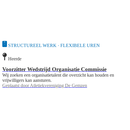
STRUCTUREEL WERK · FLEXIBELE UREN
Heerde
Voorzitter Wedstrijd Organisatie Commissie
Wij zoeken een organisatietalent die overzicht kan houden en
vrijwilligers kan aansturen.
Geplaatst door
Atletiekvereniging De Gemzen