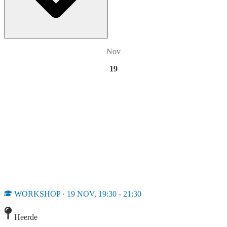
Nov
19
WORKSHOP · 19 NOV, 19:30 - 21:30
Heerde