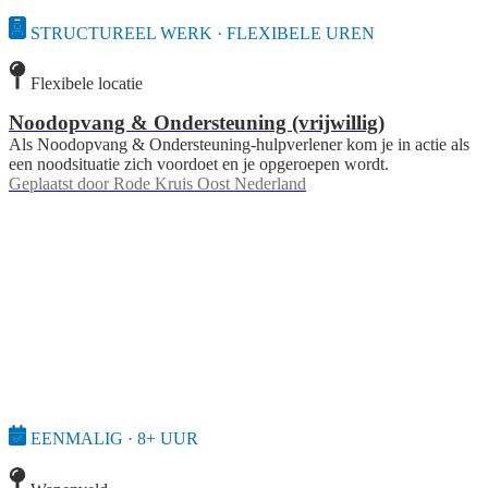
STRUCTUREEL WERK · FLEXIBELE UREN
Flexibele locatie
Noodopvang & Ondersteuning (vrijwillig)
Als Noodopvang & Ondersteuning-hulpverlener kom je in actie als
een noodsituatie zich voordoet en je opgeroepen wordt.
Geplaatst door
Rode Kruis Oost Nederland
EENMALIG · 8+ UUR