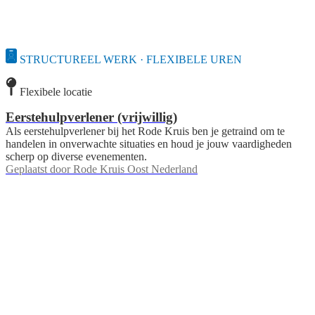
STRUCTUREEL WERK · FLEXIBELE UREN
Flexibele locatie
Eerstehulpverlener (vrijwillig)
Als eerstehulpverlener bij het Rode Kruis ben je getraind om te
handelen in onverwachte situaties en houd je jouw vaardigheden
scherp op diverse evenementen.
Geplaatst door
Rode Kruis Oost Nederland