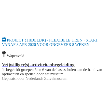
PROJECT (TIJDELIJK) · FLEXIBELE UREN · START
VANAF 8 APR 2026 VOOR ONGEVEER 8 WEKEN
Wapenveld
Vrijwilliger(s) activiteitenbegeleiding
Je begeleidt groepen 5 en 6 van de basisscholen aan de hand van
opdrachten en spellen door het museum.
Geplaatst door
Nederlands Zuivelmuseum