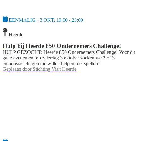
EENMALIG · 3 OKT, 19:00 - 23:00
Heerde
Hulp bij Heerde 850 Ondernemers Challenge!
HULP GEZOCHT: Heerde 850 Ondernemers Challenge! Voor dit
gave evenement op zaterdag 3 oktober zoeken we 2 of 3
enthousiastelingen die willen helpen met spellen!
Geplaatst door
Stichting Visit Heerde