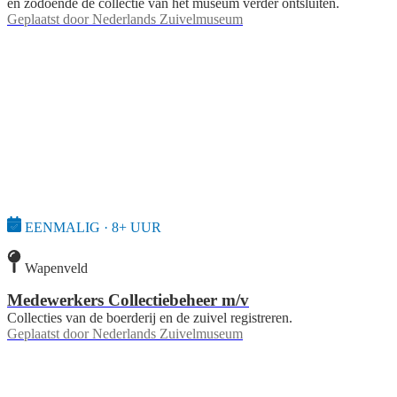
en zodoende de collectie van het museum verder ontsluiten.
Geplaatst door
Nederlands Zuivelmuseum
EENMALIG · 8+ UUR
Wapenveld
Medewerkers Collectiebeheer m/v
Collecties van de boerderij en de zuivel registreren.
Geplaatst door
Nederlands Zuivelmuseum