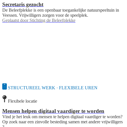
Secretaris gezocht
De Beleefplekke is een openbaar toegankelijke natuurspeeltuin in
Veessen. Vrijwilligers zorgen voor de speelplek.
Geplaatst door
Stichting de Beleefplekke
STRUCTUREEL WERK · FLEXIBELE UREN
Flexibele locatie
Mensen helpen digitaal vaardiger te worden
Vind je het leuk om mensen te helpen digitaal vaardiger te worden?
Op zoek naar een zinvolle besteding samen met andere vrijwilligers
?