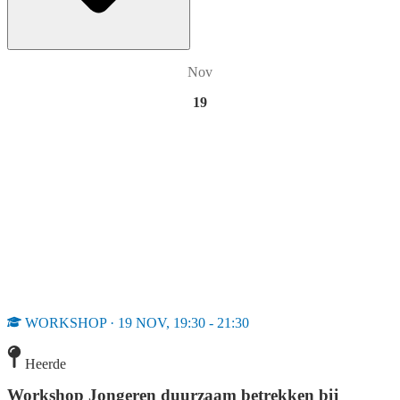
Nov
19
WORKSHOP · 19 NOV, 19:30 - 21:30
Heerde
Workshop Jongeren duurzaam betrekken bij