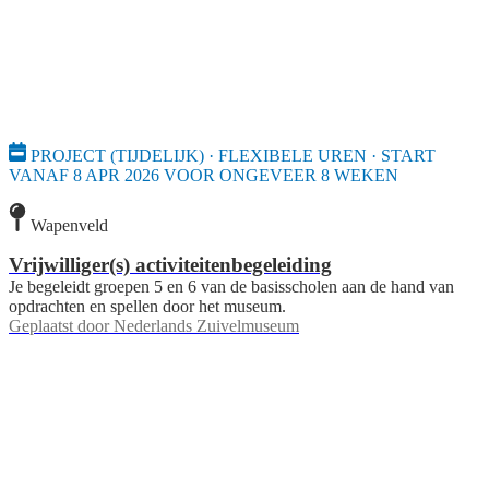
PROJECT (TIJDELIJK) · FLEXIBELE UREN · START
VANAF 8 APR 2026 VOOR ONGEVEER 8 WEKEN
Wapenveld
Vrijwilliger(s) activiteitenbegeleiding
Je begeleidt groepen 5 en 6 van de basisscholen aan de hand van
opdrachten en spellen door het museum.
Geplaatst door
Nederlands Zuivelmuseum