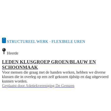
STRUCTUREEL WERK · FLEXIBELE UREN
Heerde
LEDEN KLUSGROEP GROEN/BLAUW EN
SCHOONMAAK
Voor mensen die graag met de handen werken, hebben we diverse
klussen die in overleg op een zelf gekozen tijdstip en dag uitgevoerd
kunnen worden.
Geplaatst door
Atletiekvereniging De Gemzen