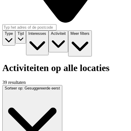
Type
Tijd
Interesses
Activiteit
Meer filters
Activiteiten op alle locaties
39 resultaten
Sorteer op
:
Gesuggereerde eerst