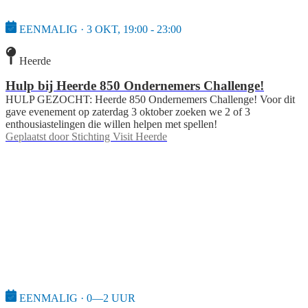
EENMALIG · 3 OKT, 19:00 - 23:00
Heerde
Hulp bij Heerde 850 Ondernemers Challenge!
HULP GEZOCHT: Heerde 850 Ondernemers Challenge! Voor dit
gave evenement op zaterdag 3 oktober zoeken we 2 of 3
enthousiastelingen die willen helpen met spellen!
Geplaatst door
Stichting Visit Heerde
EENMALIG · 0—2 UUR