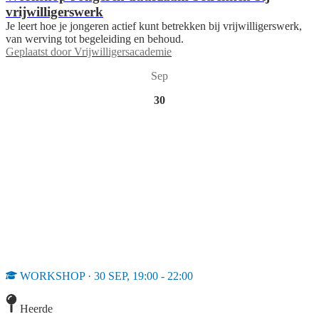
vrijwilligerswerk
Je leert hoe je jongeren actief kunt betrekken bij vrijwilligerswerk,
van werving tot begeleiding en behoud.
Geplaatst door
Vrijwilligersacademie
Sep
30
WORKSHOP · 30 SEP, 19:00 - 22:00
Heerde