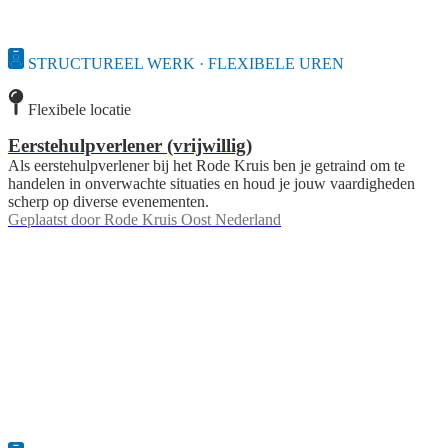
STRUCTUREEL WERK · FLEXIBELE UREN
Flexibele locatie
Eerstehulpverlener (vrijwillig)
Als eerstehulpverlener bij het Rode Kruis ben je getraind om te
handelen in onverwachte situaties en houd je jouw vaardigheden
scherp op diverse evenementen.
Geplaatst door
Rode Kruis Oost Nederland