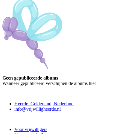
Geen gepubliceerde albums
Wanneer gepubliceerd verschijnen de albums hier
Contact
Heerde, Gelderland, Nederland
info@vrijwilligheerde.nl
Vrijwillig Heerde
Voor vrijwilligers