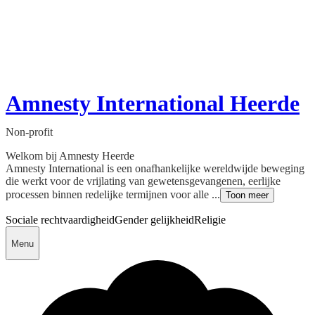
Amnesty International Heerde
Non-profit
Welkom bij Amnesty Heerde
Amnesty International is een onafhankelijke wereldwijde beweging
die werkt voor de vrijlating van gewetensgevangenen, eerlijke
processen binnen redelijke termijnen voor alle ...
Toon meer
Sociale rechtvaardigheid
Gender gelijkheid
Religie
Menu