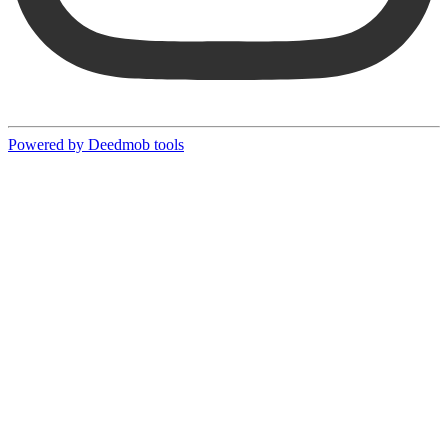
Powered by Deedmob tools