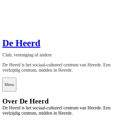
De Heerd
Club, vereniging of andere
De Heerd is het sociaal-cultureel centrum van Heerde. Een
veelzijdig centrum, midden in Heerde.
Menu
Over De Heerd
De Heerd is het sociaal-cultureel centrum van Heerde. Een
veelzijdig centrum, midden in Heerde.
Contact