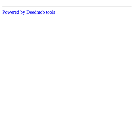
Powered by Deedmob tools