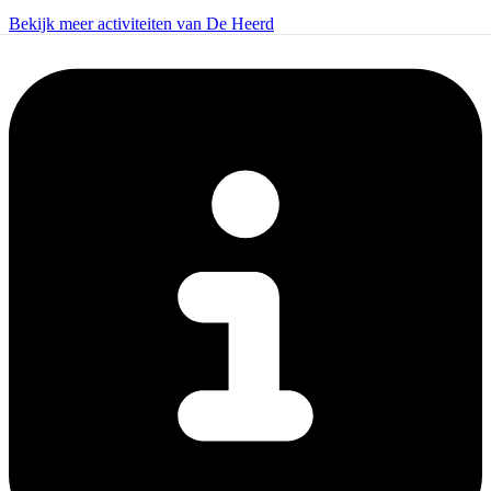
Bekijk meer activiteiten van De Heerd