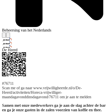
Beheersing van het Nederlands
De Heerd
#76711
Scan me of ga naar www.vrijwilligheerde.nl/o/De-
Heerd/activiteiten/Horeca-vrijwilliger-
maandagavonddinsdagavond/76711 om je aan te melden
Samen met onze medewerkers ga je aan de slag achter de bar
en ga je onze gasten in de zalen voorzien van koffie en thee.