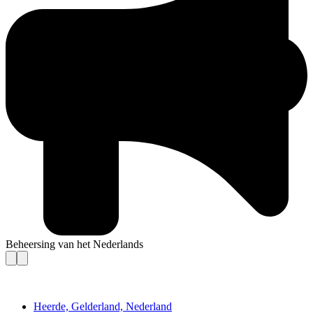
Beheersing van het Nederlands
Contact
Heerde, Gelderland, Nederland