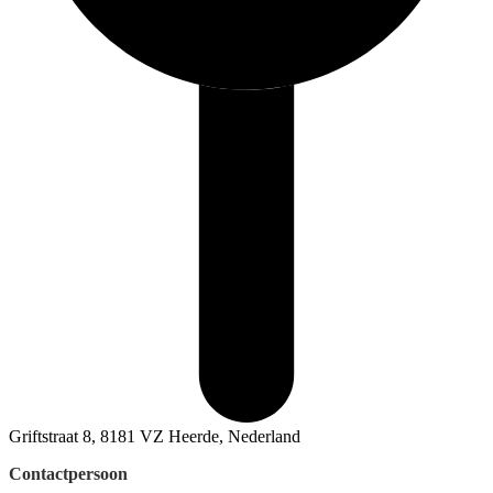
Griftstraat 8, 8181 VZ Heerde, Nederland
Contactpersoon