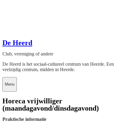
De Heerd
Club, vereniging of andere
De Heerd is het sociaal-cultureel centrum van Heerde. Een
veelzijdig centrum, midden in Heerde.
Menu
Horeca vrijwilliger
(maandagavond/dinsdagavond)
Praktische informatie