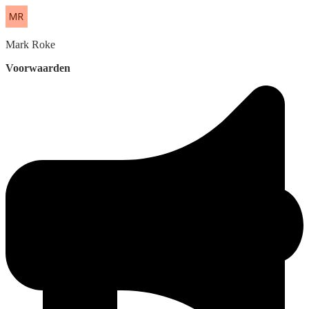
Mark
Roke
Voorwaarden