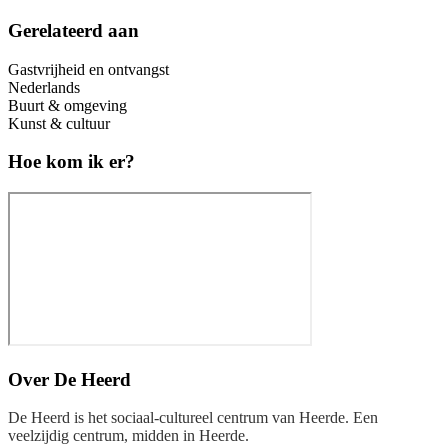
Gerelateerd aan
Gastvrijheid en ontvangst
Nederlands
Buurt & omgeving
Kunst & cultuur
Hoe kom ik er?
Over
De Heerd
De Heerd is het sociaal-cultureel centrum van Heerde. Een
veelzijdig centrum, midden in Heerde.