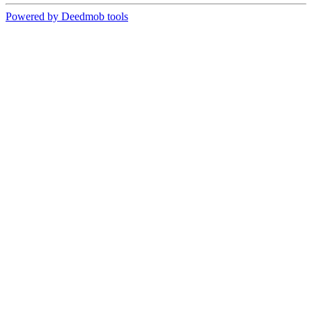
Powered by Deedmob tools