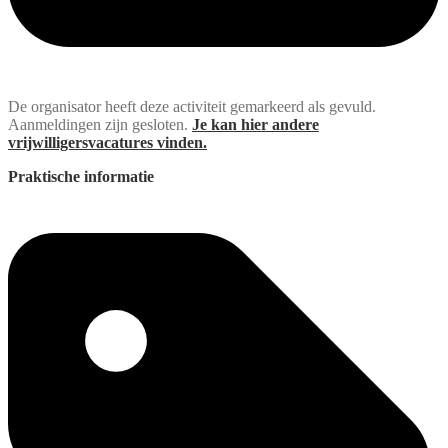
De organisator heeft deze activiteit gemarkeerd als gevuld.
Aanmeldingen zijn gesloten.
Je kan hier andere
vrijwilligersvacatures vinden.
Praktische informatie