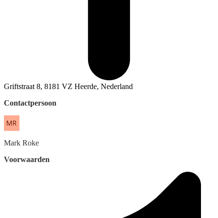
Griftstraat 8, 8181 VZ Heerde, Nederland
Contactpersoon
Mark
Roke
Voorwaarden