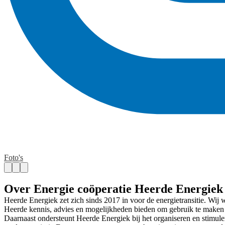
Foto's
Over Energie coöperatie Heerde Energiek
Heerde Energiek zet zich sinds 2017 in voor de energietransitie. Wij
Heerde kennis, advies en mogelijkheden bieden om gebruik te maken 
Daarnaast ondersteunt Heerde Energiek bij het organiseren en stimuler