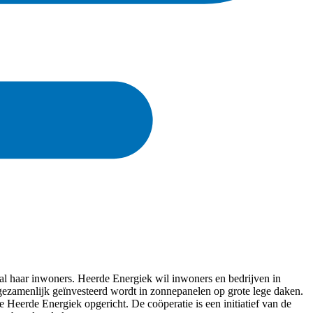
 al haar inwoners. Heerde Energiek wil inwoners en bedrijven in
ezamenlijk geïnvesteerd wordt in zonnepanelen op grote lege daken.
 Heerde Energiek opgericht. De coöperatie is een initiatief van de