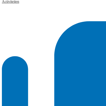
Activiteiten