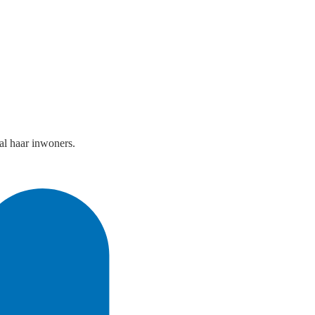
al haar inwoners.