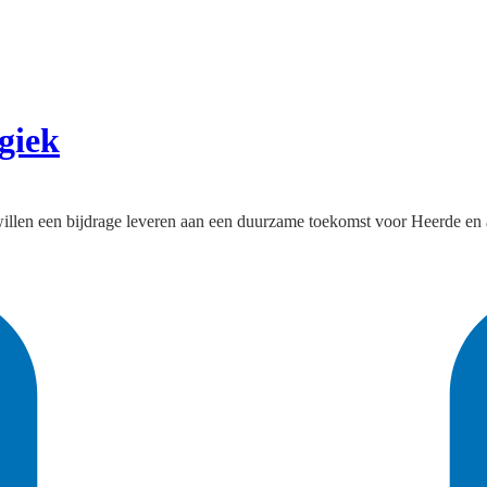
giek
 willen een bijdrage leveren aan een duurzame toekomst voor Heerde en 