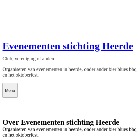
Evenementen stichting Heerde
Club, vereniging of andere
Organiseren van evenementen in heerde, onder ander bier blues bbq
en het oktoberfest.
Menu
Over Evenementen stichting Heerde
Organiseren van evenementen in heerde, onder ander bier blues bbq
en het oktoberfest.