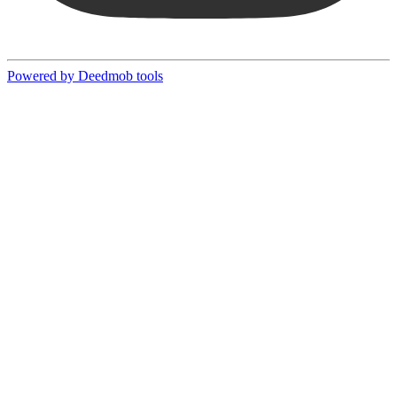
Powered by Deedmob tools