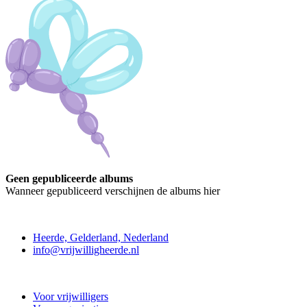
Geen gepubliceerde albums
Wanneer gepubliceerd verschijnen de albums hier
Contact
Heerde, Gelderland, Nederland
info@vrijwilligheerde.nl
Vrijwillig Heerde
Voor vrijwilligers