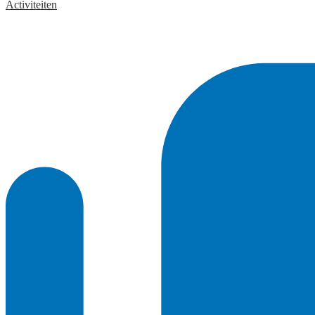
Activiteiten