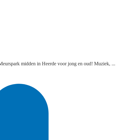
an Meurspark midden in Heerde voor jong en oud! Muziek, ...