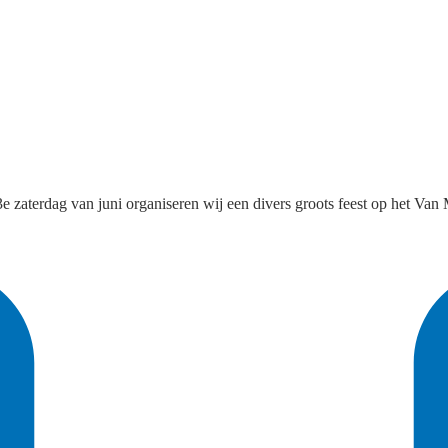
e 3e zaterdag van juni organiseren wij een divers groots feest op het V