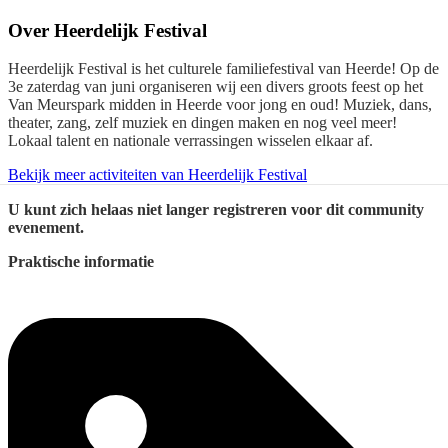
Over
Heerdelijk Festival
Heerdelijk Festival is het culturele familiefestival van Heerde! Op de
3e zaterdag van juni organiseren wij een divers groots feest op het
Van Meurspark midden in Heerde voor jong en oud! Muziek, dans,
theater, zang, zelf muziek en dingen maken en nog veel meer!
Lokaal talent en nationale verrassingen wisselen elkaar af.
Bekijk meer activiteiten van Heerdelijk Festival
U kunt zich helaas niet langer registreren voor dit community
evenement.
Praktische informatie