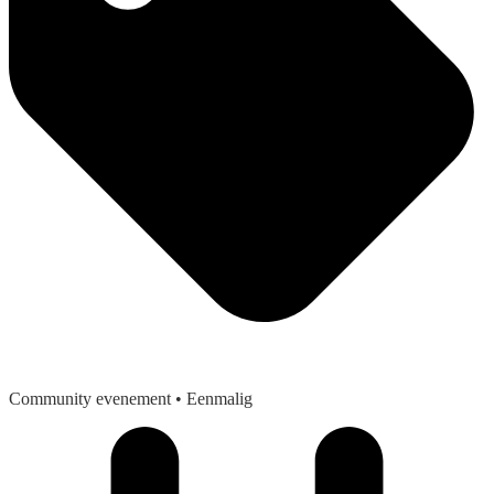
Community evenement
• Eenmalig