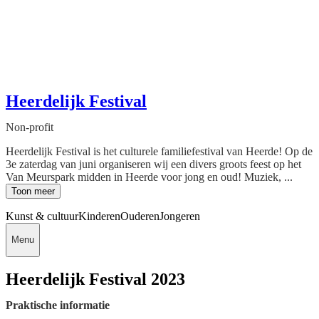
Heerdelijk Festival
Non-profit
Heerdelijk Festival is het culturele familiefestival van Heerde! Op de
3e zaterdag van juni organiseren wij een divers groots feest op het
Van Meurspark midden in Heerde voor jong en oud! Muziek, ...
Toon meer
Kunst & cultuur
Kinderen
Ouderen
Jongeren
Menu
Heerdelijk Festival 2023
Praktische informatie