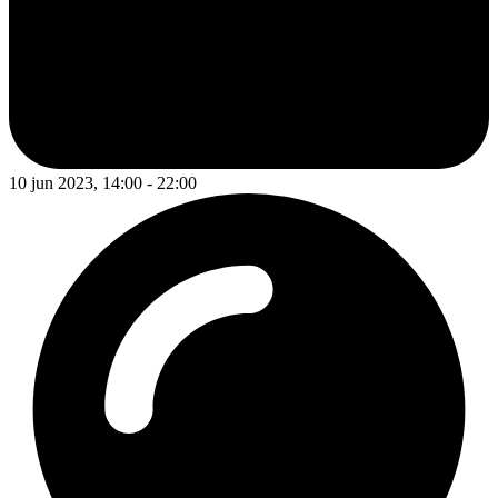
10 jun 2023, 14:00 - 22:00