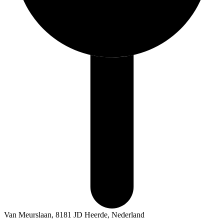
Van Meurslaan, 8181 JD Heerde, Nederland