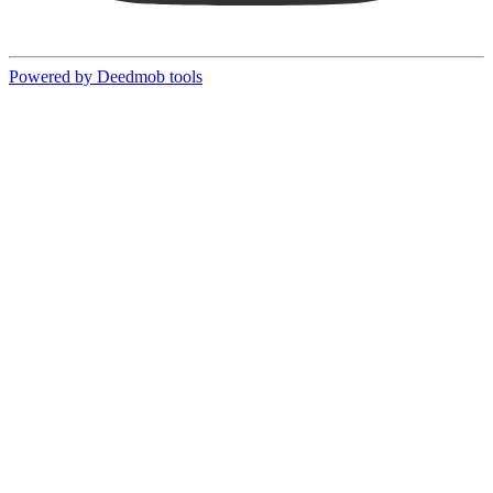
Powered by Deedmob tools