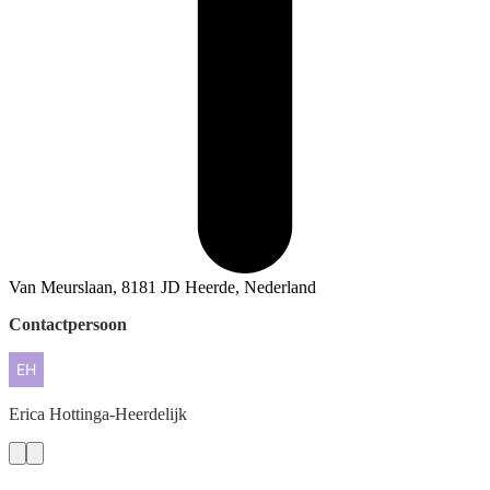
Van Meurslaan, 8181 JD Heerde, Nederland
Contactpersoon
Erica
Hottinga-Heerdelijk