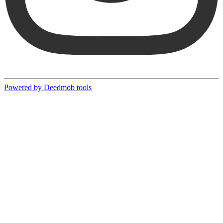
Powered by Deedmob tools