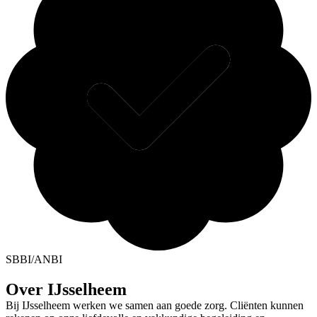
SBBI/ANBI
Over IJsselheem
Bij IJsselheem werken we samen aan goede zorg. Cliënten kunnen