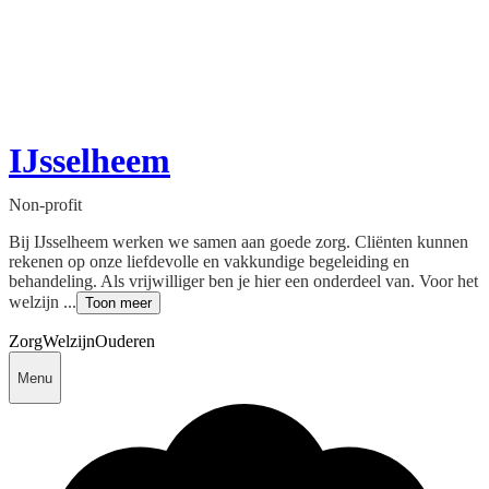
IJsselheem
Non-profit
Bij IJsselheem werken we samen aan goede zorg. Cliënten kunnen
rekenen op onze liefdevolle en vakkundige begeleiding en
behandeling. Als vrijwilliger ben je hier een onderdeel van. Voor het
welzijn ...
Toon meer
Zorg
Welzijn
Ouderen
Menu