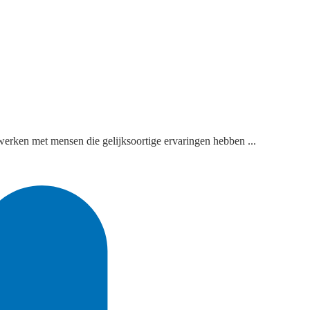
werken met mensen die gelijksoortige ervaringen hebben ...