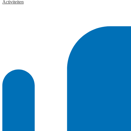
Activiteiten