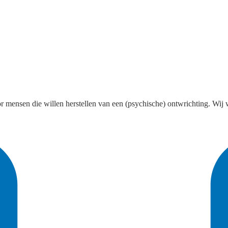
 mensen die willen herstellen van een (psychische) ontwrichting. Wij 