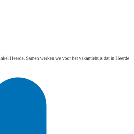
winkel Heerde. Samen werken we voor het vakantiehuis dat in Heerde