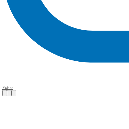
Foto's