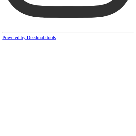
Powered by Deedmob tools