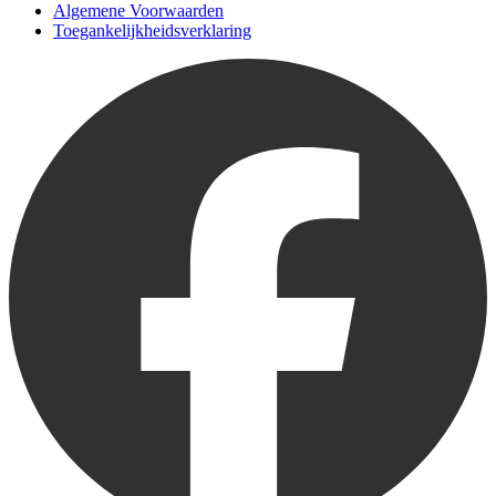
Algemene Voorwaarden
Toegankelijkheidsverklaring