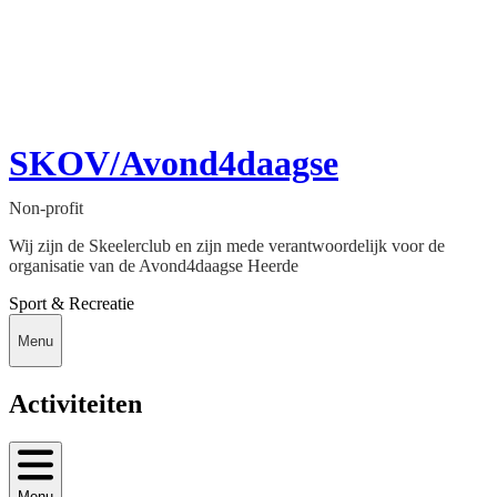
SKOV/Avond4daagse
Non-profit
Wij zijn de Skeelerclub en zijn mede verantwoordelijk voor de
organisatie van de Avond4daagse Heerde
Sport & Recreatie
Menu
Activiteiten
Menu