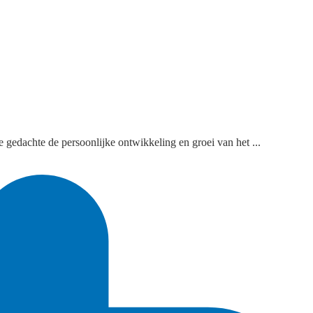
e gedachte de persoonlijke ontwikkeling en groei van het ...