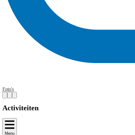
Foto's
Activiteiten
Menu