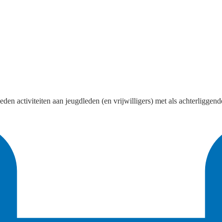
en activiteiten aan jeugdleden (en vrijwilligers) met als achterliggend